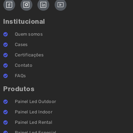
Institucional
Quem somos
Cases
Certificações
Contato
FAQs
Produtos
Painel Led Outdoor
Painel Led Indoor
Painel Led Rental
Painel Led Especial