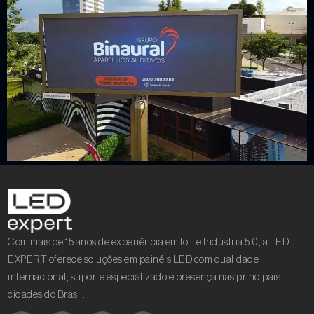
Com mais de 15 anos de experiência em IoT e Indústria 5.0, a LED
EXPERT oferece soluções em painéis LED com qualidade
internacional, suporte especializado e presença nas principais
cidades do Brasil.