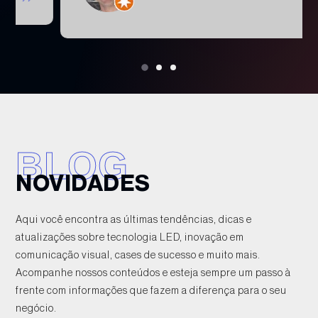
BLOG
NOVIDADES
Aqui você encontra as últimas tendências, dicas e
atualizações sobre tecnologia LED, inovação em
comunicação visual, cases de sucesso e muito mais.
Acompanhe nossos conteúdos e esteja sempre um passo à
frente com informações que fazem a diferença para o seu
negócio.