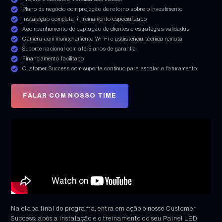
Plano de negócio com projeção de retorno sobre o investimento
Instalação completa + treinamento especializado
Acompanhamento de captação de clientes e estratégias validadas
Câmera com monitoramento Wi-Fi e assistência técnica remota
Suporte nacional com até 5 anos de garantia
Financiamento facilitado
Customer Success com suporte contínuo para escalar o faturamento
FALAR COM NOSSO TIME
Na etapa final do programa, entra em ação o nosso Customer
Success: após a instalação e o treinamento do seu Painel LED