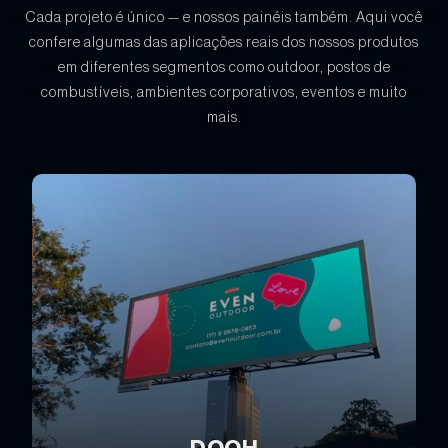
Cada projeto é único — e nossos painéis também. Aqui você
confere algumas das aplicações reais dos nossos produtos
em diferentes segmentos como outdoor, postos de
combustíveis, ambientes corporativos, eventos e muito
mais.