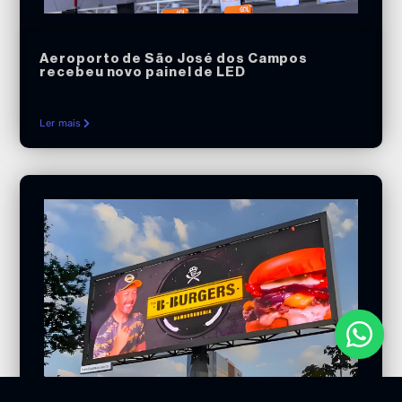
Aeroporto de São José dos Campos
recebeu novo painel de LED
Ler mais