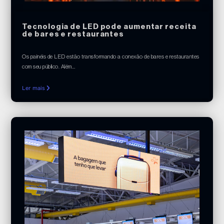
Tecnologia de LED pode aumentar receita
de bares e restaurantes
Os painéis de LED estão transformando a conexão de bares e restaurantes
com seu público. Além…
Ler mais