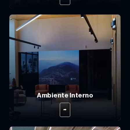
Ambiente Interno
➦