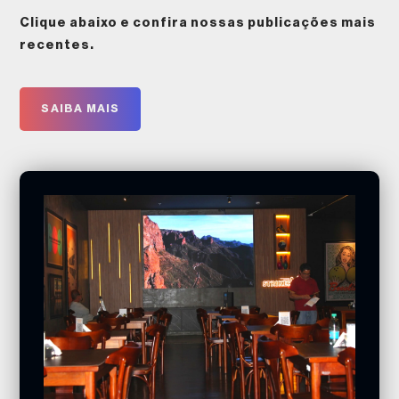
Clique abaixo e confira nossas publicações mais
recentes.
SAIBA MAIS