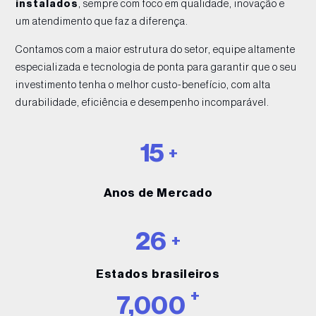
instalados
, sempre com foco em qualidade, inovação e
um atendimento que faz a diferença.
Contamos com a maior estrutura do setor, equipe altamente
especializada e tecnologia de ponta para garantir que o seu
investimento tenha o melhor custo-benefício, com alta
durabilidade, eficiência e desempenho incomparável.
15
+
Anos de Mercado
26
+
Estados brasileiros
+
7,000