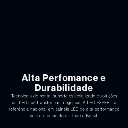
Alta Perfomance e
Durabilidade
Tecnologia de ponta, suporte especializado e soluções
em LED que transformam negócios. A LED EXPERT é
referência nacional em painéis LED de alta performance
com atendimento em todo o Brasil.