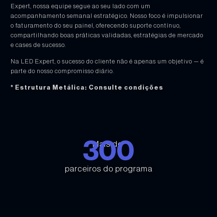
Expert, nossa equipe segue ao seu lado com um
acompanhamento semanal estratégico. Nosso foco é impulsionar
o faturamento do seu painel, oferecendo suporte contínuo,
compartilhando boas práticas validadas, estratégias de mercado
e cases de sucesso.
Na LED Expert, o sucesso do cliente não é apenas um objetivo — é
parte do nosso compromisso diário.
* Estrutura Metálica: Consulte condições
300
Mais de
parceiros do programa