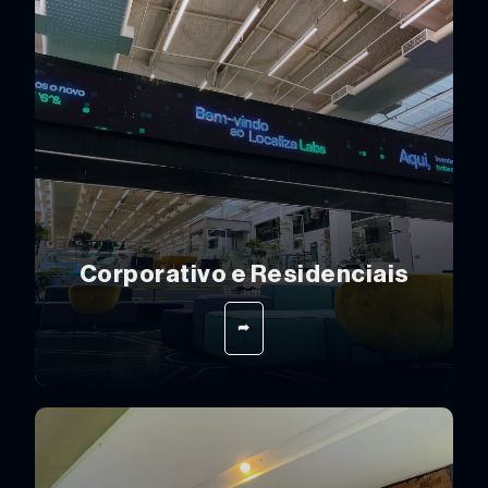
Corporativo e Residenciais
➦