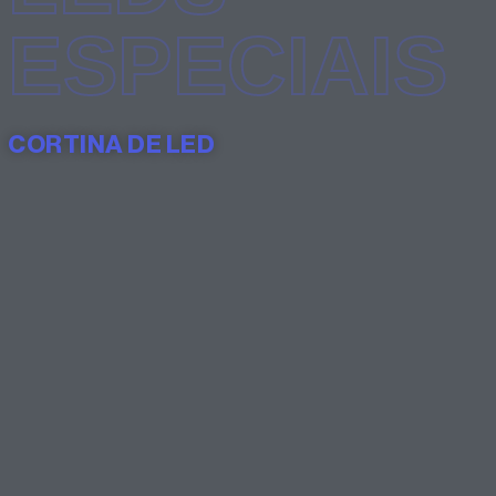
ESPECIAIS
CORTINA DE LED