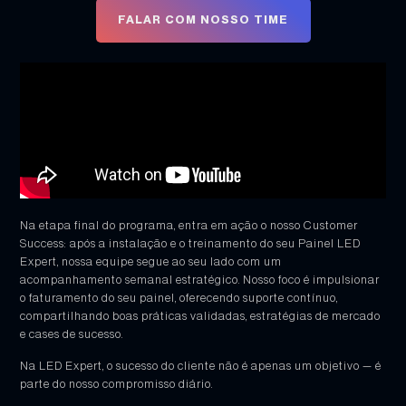
FALAR COM NOSSO TIME
Na etapa final do programa, entra em ação o nosso Customer
Success: após a instalação e o treinamento do seu Painel LED
Expert, nossa equipe segue ao seu lado com um
acompanhamento semanal estratégico. Nosso foco é impulsionar
o faturamento do seu painel, oferecendo suporte contínuo,
compartilhando boas práticas validadas, estratégias de mercado
e cases de sucesso.
Na LED Expert, o sucesso do cliente não é apenas um objetivo — é
parte do nosso compromisso diário.