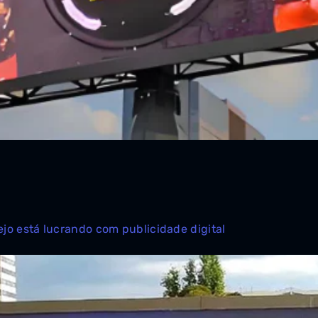
ejo está lucrando com publicidade digital