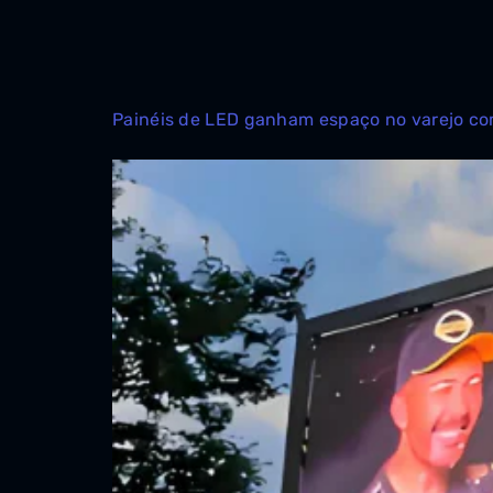
Painéis de LED ganham espaço no varejo co