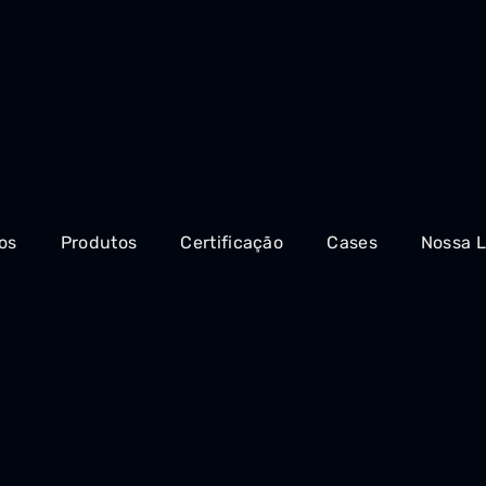
os
Produtos
Certificação
Cases
Nossa L