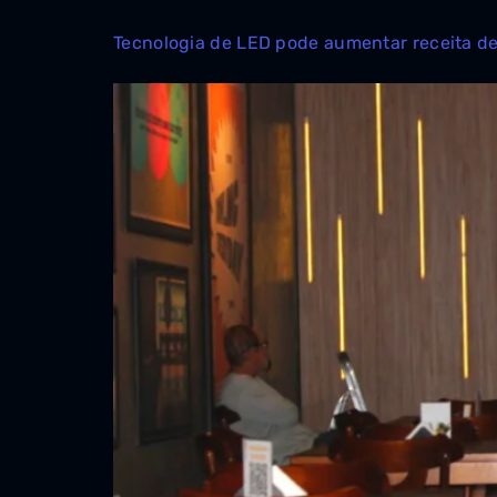
Tecnologia de LED pode aumentar receita de