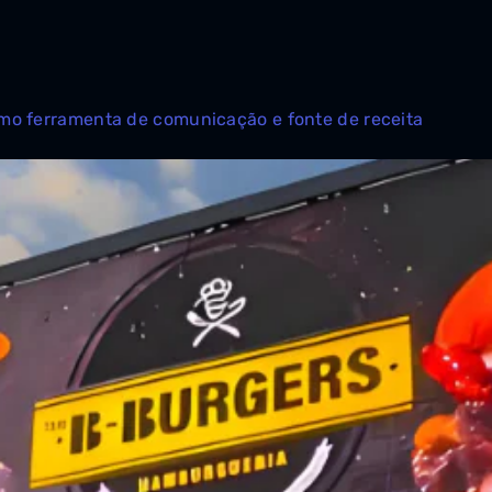
mo ferramenta de comunicação e fonte de receita