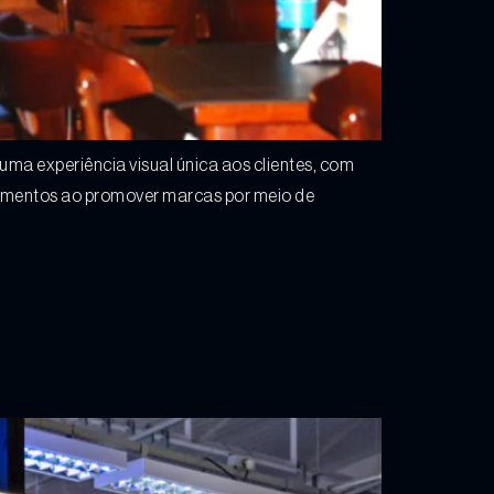
ma experiência visual única aos clientes, com
ecimentos ao promover marcas por meio de