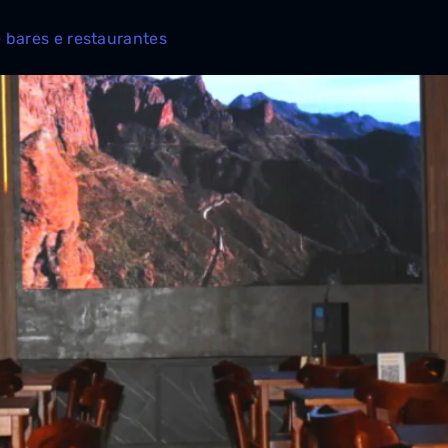
 bares e restaurantes