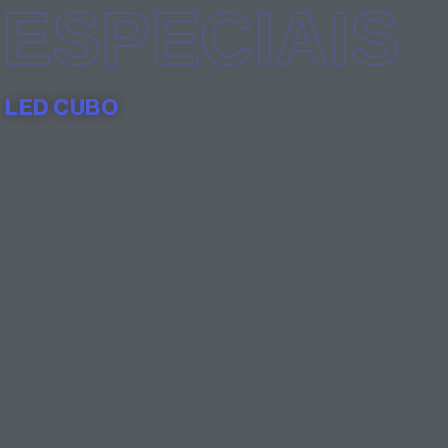
ESPECIAIS
LED CUBO