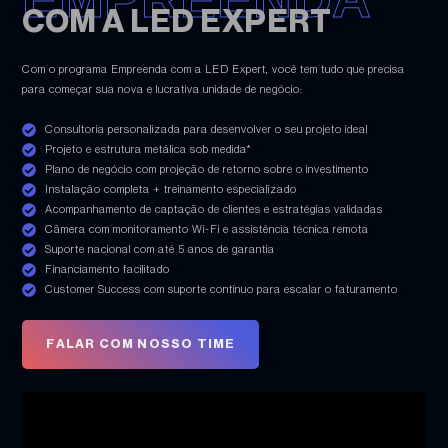
COM A LED EXPERT
Com o programa Empreenda com a LED Expert, você tem tudo que precisa
para começar sua nova e lucrativa unidade de negócio:
Consultoria personalizada para desenvolver o seu projeto ideal
Projeto e estrutura metálica sob medida*
Plano de negócio com projeção de retorno sobre o investimento
Instalação completa + treinamento especializado
Acompanhamento de captação de clientes e estratégias validadas
Câmera com monitoramento Wi-Fi e assistência técnica remota
Suporte nacional com até 5 anos de garantia
Financiamento facilitado
Customer Success com suporte contínuo para escalar o faturamento
FALAR COM NOSSO TIME