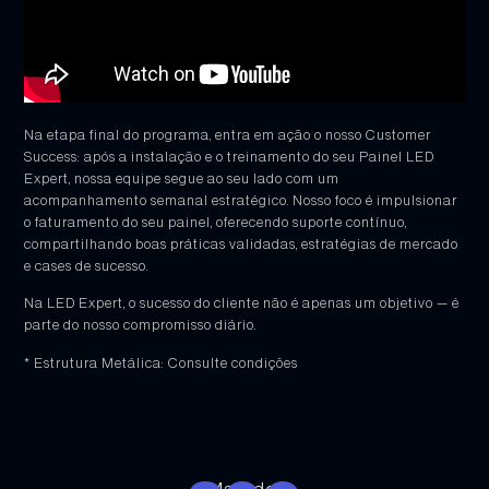
Na etapa final do programa, entra em ação o nosso Customer
Success: após a instalação e o treinamento do seu Painel LED
Expert, nossa equipe segue ao seu lado com um
acompanhamento semanal estratégico. Nosso foco é impulsionar
o faturamento do seu painel, oferecendo suporte contínuo,
compartilhando boas práticas validadas, estratégias de mercado
e cases de sucesso.
Na LED Expert, o sucesso do cliente não é apenas um objetivo — é
parte do nosso compromisso diário.
* Estrutura Metálica: Consulte condições