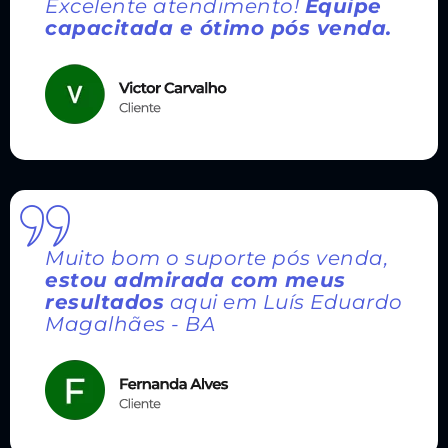
Excelente atendimento!
Equipe
capacitada e ótimo pós venda.
Muito bom o suporte pós venda,
estou admirada com meus
resultados
aqui em Luís Eduardo
Magalhães - BA