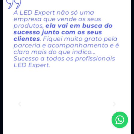
A LED Expert não só uma
empresa que vende os seus
produtos,
ela vai em busca do
sucesso junto com os seus
clientes
. Fiquei muito grato pela
parceria e acompanhamento e é
claro mais do que indico...
Sucesso a todos os profissionais
LED Expert.