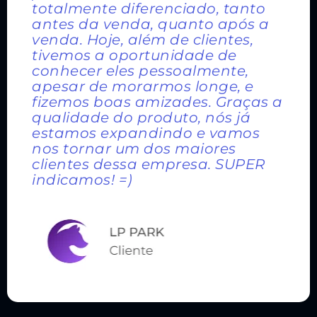
totalmente diferenciado, tanto
antes da venda, quanto após a
venda. Hoje, além de clientes,
tivemos a oportunidade de
conhecer eles pessoalmente,
apesar de morarmos longe, e
fizemos boas amizades. Graças a
qualidade do produto, nós já
estamos expandindo e vamos
nos tornar um dos maiores
clientes dessa empresa. SUPER
indicamos! =)