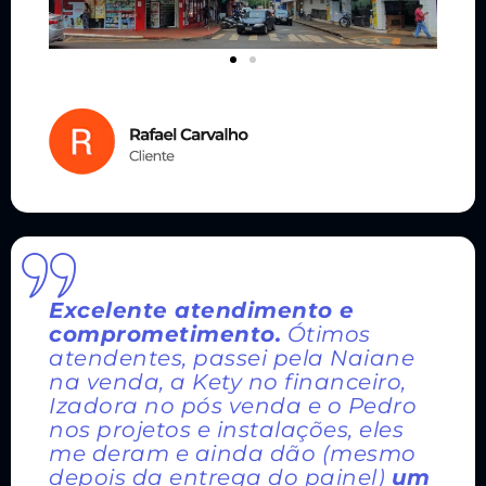
Excelente atendimento e
comprometimento.
Ótimos
atendentes, passei pela Naiane
na venda, a Kety no financeiro,
Izadora no pós venda e o Pedro
nos projetos e instalações, eles
me deram e ainda dão (mesmo
depois da entrega do painel)
um