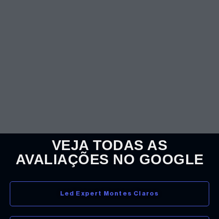
VEJA TODAS AS
AVALIAÇÕES NO GOOGLE
Led Expert Montes Claros