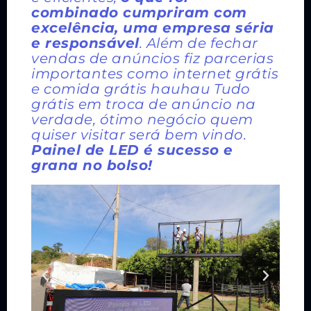
combinado cumpriram com
excelência, uma empresa séria
e responsável
. Além de fechar
vendas de anúncios fiz parcerias
importantes como internet grátis
e comida grátis hauhau Tudo
grátis em troca de anúncio na
verdade, ótimo negócio quem
quiser visitar será bem vindo.
Painel de LED é sucesso e
grana no bolso!