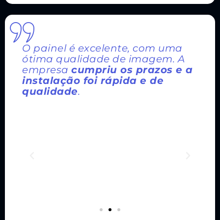
O painel é excelente, com uma
ótima qualidade de imagem. A
empresa
cumpriu os prazos e a
instalação foi rápida e de
qualidade
.