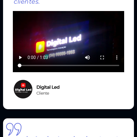
clientes.