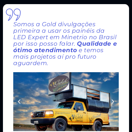
Somos a Gold divulgações
primeira a usar os painéis da
LED Expert em Minetrio no Brasil
por isso posso falar.
Qualidade e
ótimo atendimento
e temos
mais projetos aí pro futuro
aguardem.