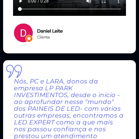
Nós, PC e LARA, donos da
empresa LP PARK
INVESTIMENTOS, desde o início -
ao aprofundar nesse "mundo"
dos PAINEIS DE LED- com várias
outras empresas, encontramos a
LED EXPERT como a que mais
nos passou confiança e nos
prestou um atendimento