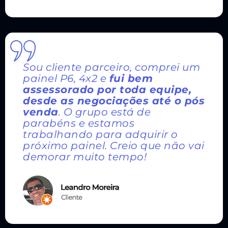
Sou cliente parceiro, comprei um
painel P6, 4x2 e
fui bem
assessorado por toda equipe,
desde as negociações até o pós
venda
. O grupo está de
parabéns e estamos
trabalhando para adquirir o
próximo painel. Creio que não vai
demorar muito tempo!