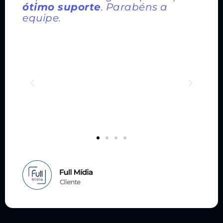
ótimo suporte
. Parabéns a
equipe.