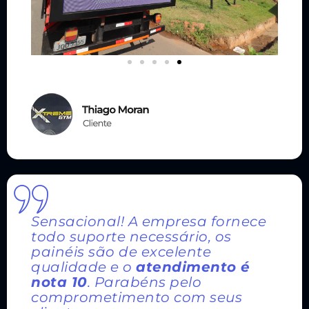
Sensacional! A empresa fornece
todo suporte necessário, os
painéis são de excelente
qualidade e o
atendimento é
nota 10
. Parabéns pelo
comprometimento com seus