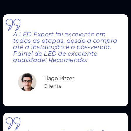
A LED Expert foi excelente em
todas as etapas, desde a compra
até a instalação e o pós-venda.
Painel de LED de excelente
qualidade! Recomendo!