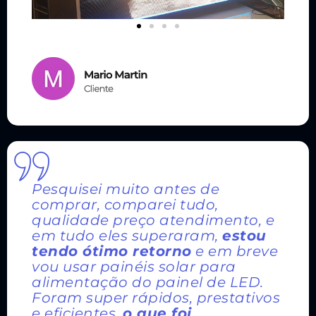
Pesquisei muito antes de
comprar, comparei tudo,
qualidade preço atendimento, e
em tudo eles superaram,
estou
tendo ótimo retorno
e em breve
vou usar painéis solar para
alimentação do painel de LED.
Foram super rápidos, prestativos
e eficientes,
o que foi