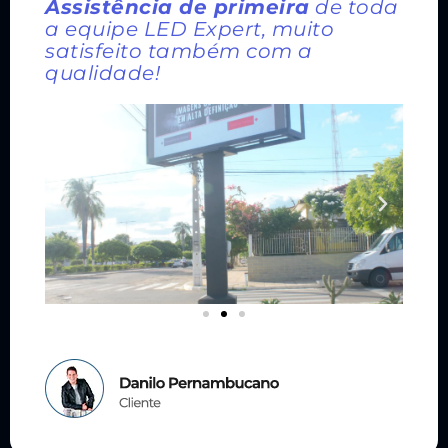
Assistência de primeira
de toda
a equipe LED Expert, muito
satisfeito também com a
qualidade!